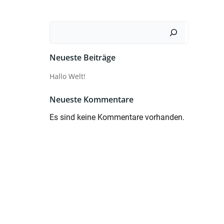
Suchen
Neueste Beiträge
Hallo Welt!
Neueste Kommentare
Es sind keine Kommentare vorhanden.