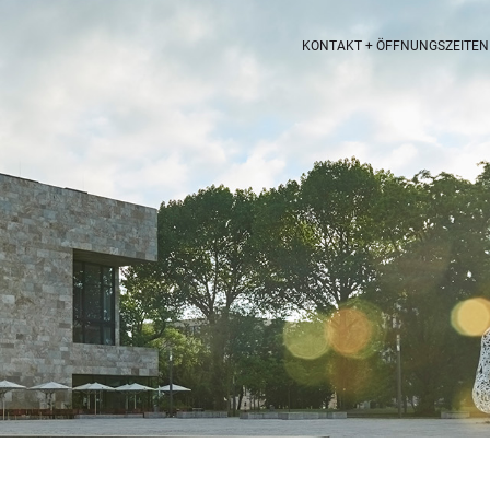
KONTAKT + ÖFFNUNGSZEITEN